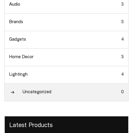
Audio
3
Brands
3
Gadgets
4
Home Decor
3
Lightingh
4
Uncategorized
0
Latest Products