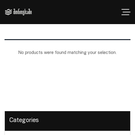
No products were found matching your selection.
Categories