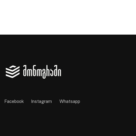
Facebook
Instagram
Whatsapp