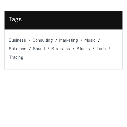
Tags
Business
Consulting
Marketing
Music
Solutions
Sound
Statistics
Stocks
Tech
Trading