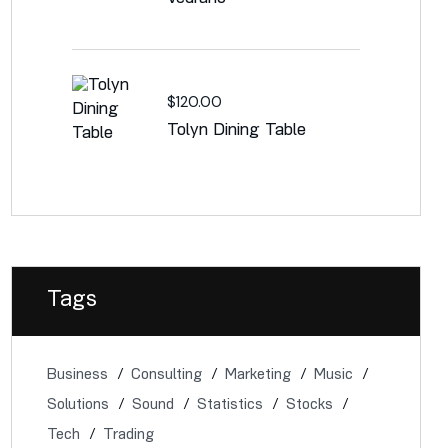
$
120.00
Tolyn Dining Table
Tags
Business
Consulting
Marketing
Music
Solutions
Sound
Statistics
Stocks
Tech
Trading