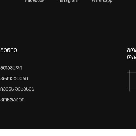
Facebook
Instagram
Whatsapp
ᲛᲔᲜᲘᲣ
ᲛᲝ
ᲓᲐ
მთავარი
პროექტები
ჩვენს შესახებ
კონტაქტი