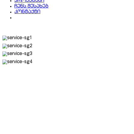
პროექტები
ჩენს შესახებ
კონტაქტი