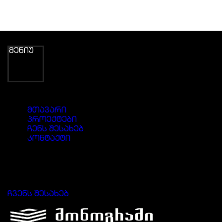
მენიუ
მთავარი
პროექტები
ჩენს შესახებ
კონტაქტი
დაიწყე მომავლის შენება
მონოგრამთან ერთად
ჩვენს შესახებ