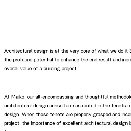
Architectural design is at the very core of what we do it 
the profound potential to enhance the end result and inc
overall value of a building project.
At Maiko, our all-encompassing and thoughtful methodo
architectural design consultants is rooted in the tenets o
design. When these tenets are properly grasped and incor
project, the importance of excellent architectural design i