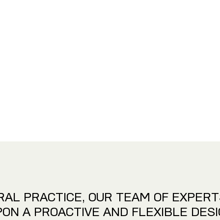
RAL PRACTICE, OUR TEAM OF EXPER
PON A PROACTIVE AND FLEXIBLE DES