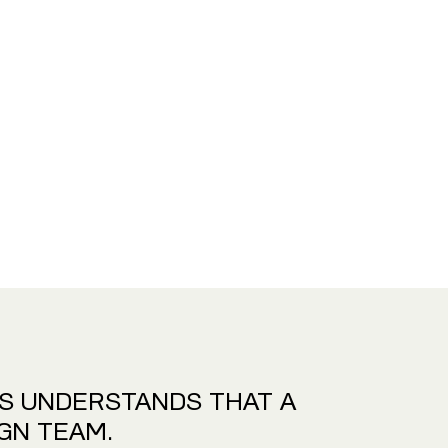
TS UNDERSTANDS THAT A
IGN TEAM.