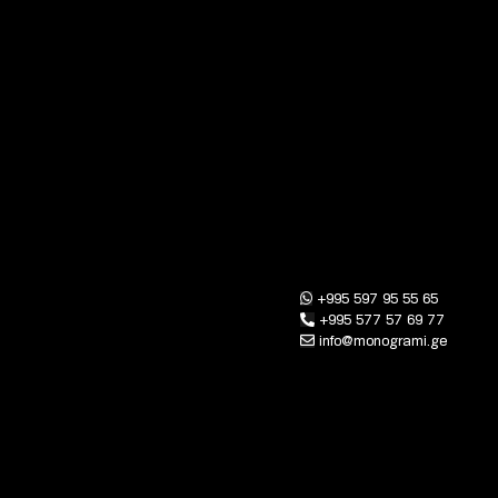
+995 597 95 55 65
+995 577 57 69 77
info@monogrami.ge