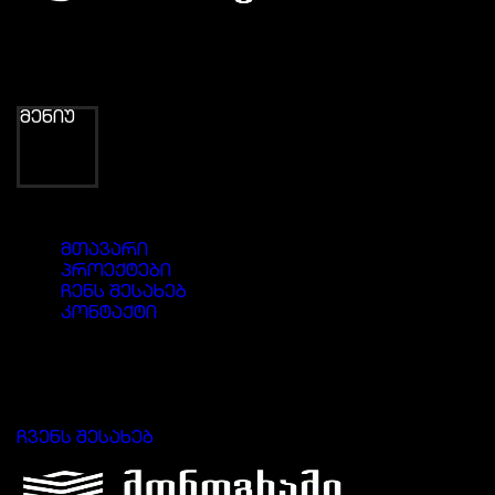
მენიუ
მთავარი
პროექტები
ჩენს შესახებ
კონტაქტი
დაიწყე მომავლის შენება
მონოგრამთან ერთად
ჩვენს შესახებ