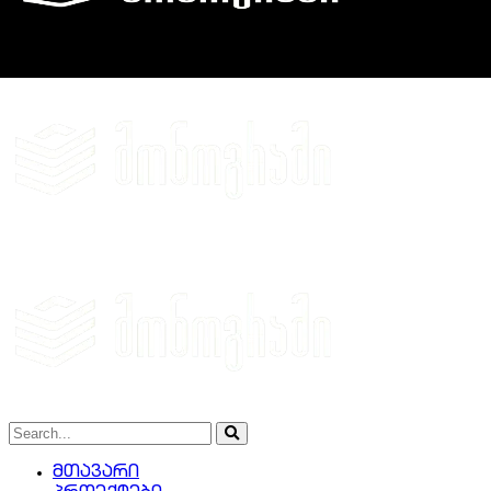
მთავარი