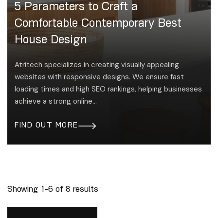
5 Parameters to Craft a
Comfortable Contemporary Best
House Design
Atritech specializes in creating visually appealing
websites with responsive designs. We ensure fast
loading times and high SEO rankings, helping businesses
achieve a strong online…
FIND OUT MORE
Showing 1-6 of 8 results