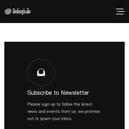
Subscribe to Newsletter
Please sign up to follow the latest
news and events from us, we promise
not to spam your inbox.