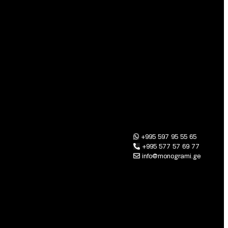
+995 597 95 55 65
+995 577 57 69 77
info@monogrami.ge