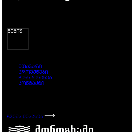
მენიუ
მთავარი
პროექტები
ჩენს შესახებ
კონტაქტი
დაიწყე მომავლის შენება
მონოგრამთან ერთად
ჩვენს შესახებ