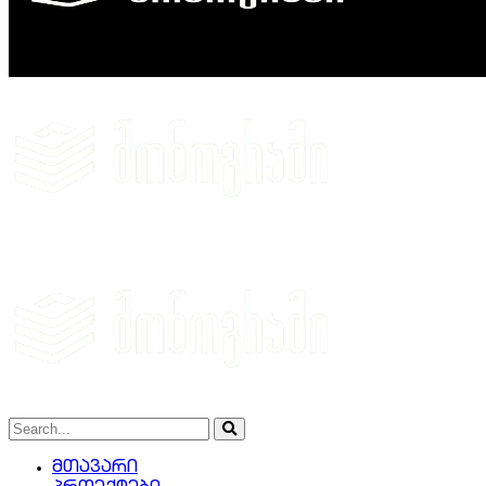
მთავარი