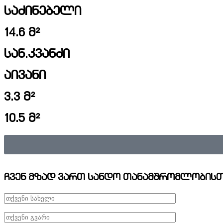
საძინებელი
14.6 მ²
სან.კვანძი
აივანი
3.3 მ²
10.5 მ²
ჩვენ მზად ვართ სანდო თანამშრომლობისთ