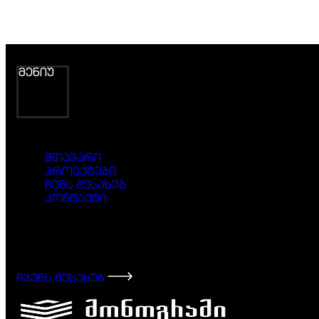
მენიუ
მთავარი
პროექტები
ჩენს შესახებ
კონტაქტი
დაიწყე მომავლის შენება
მონოგრამთან ერთად
ჩვენს შესახებ