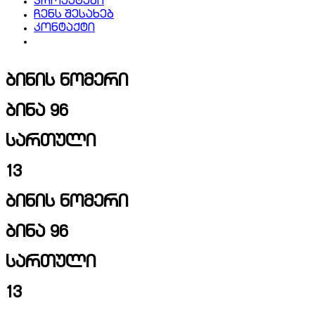
პროექტები
ჩენს შესახებ
კონტაქტი
ბინის ნომერი
ბინა 96
სართული
13
ბინის ნომერი
ბინა 96
სართული
13