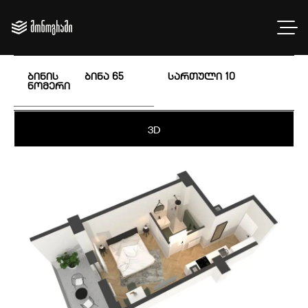
ბინის
ბინა 65
სართული
10
ნომერი
3D