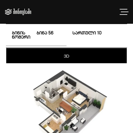
ბინის
ბინა 56
სართული
10
ნომერი
3D