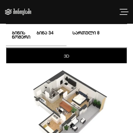
ბინის
ბინა 34
სართული
8
ნომერი
3D