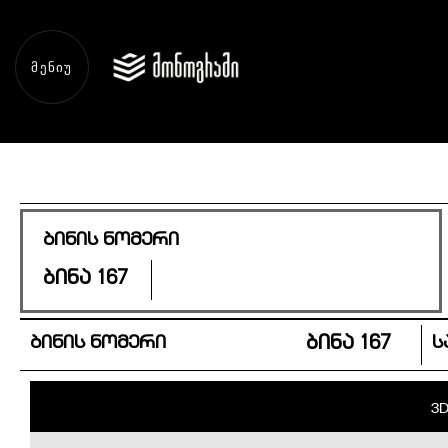
ᲛᲔᲜᲘᲣ
ბინის ნომერი
ბინა 167
ბინის ნომერი
ბინა 167
ს
3