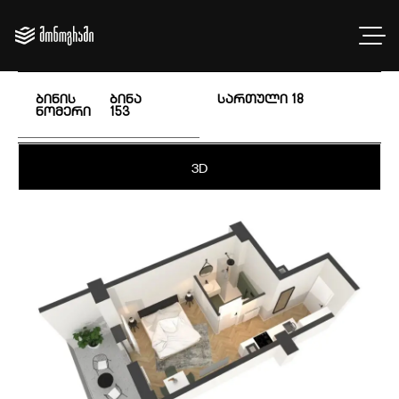
ბინის
ბინა
სართული
18
ნომერი
153
3D