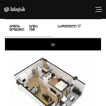
ბინის
ბინა
სართული
17
ნომერი
136
3D