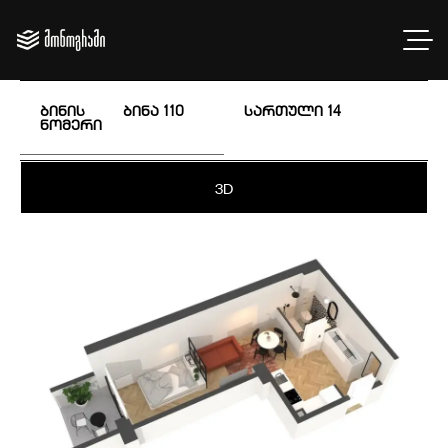
ბინის
ბინა 110
სართული
14
ნომერი
3D